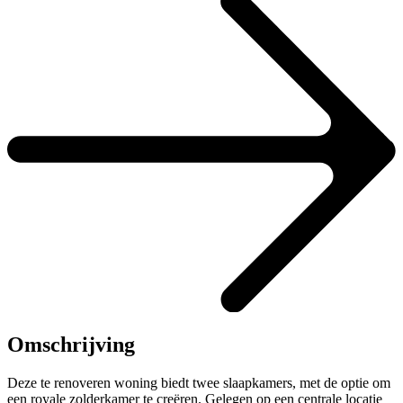
Omschrijving
Deze te renoveren woning biedt twee slaapkamers, met de optie om
een royale zolderkamer te creëren. Gelegen op een centrale locatie