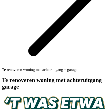
Te renoveren woning met achteruitgang + garage
Te renoveren woning met achteruitgang +
garage