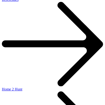
Home 2 Hunt