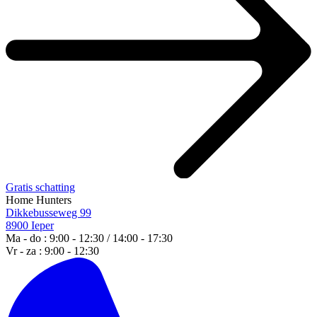
Gratis schatting
Home Hunters
Dikkebusseweg 99
8900 Ieper
Ma - do : 9:00 - 12:30 / 14:00 - 17:30
Vr - za : 9:00 - 12:30