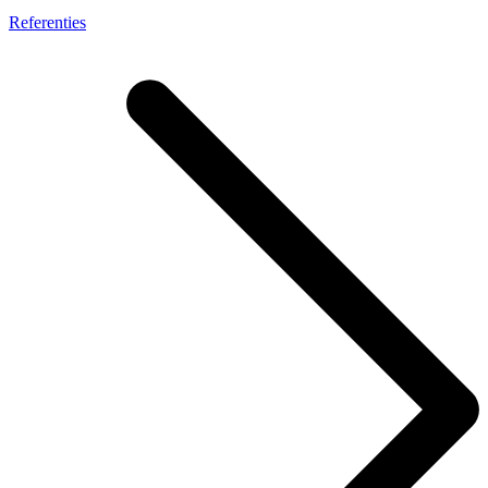
Referenties