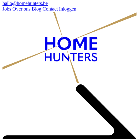
hallo@homehunters.be
Jobs
Over ons
Blog
Contact
Inloggen