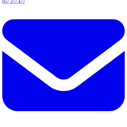
057 377 477