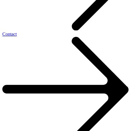
Contact