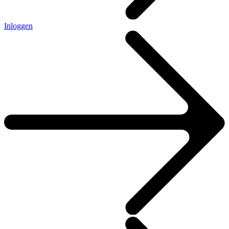
Inloggen