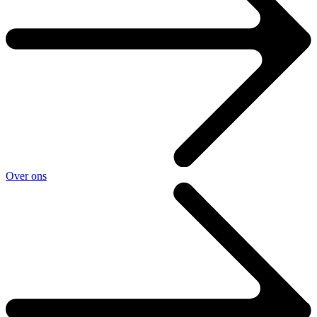
Over ons