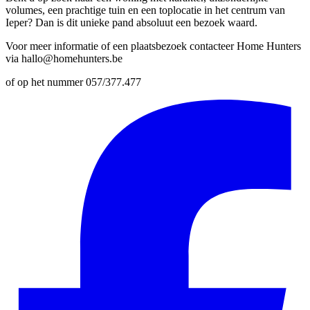
volumes, een prachtige tuin en een toplocatie in het centrum van
Ieper? Dan is dit unieke pand absoluut een bezoek waard.
Voor meer informatie of een plaatsbezoek contacteer Home Hunters
via hallo@homehunters.be
of op het nummer 057/377.477