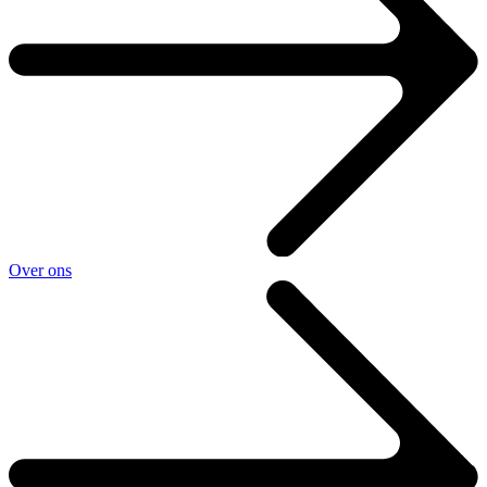
Over ons