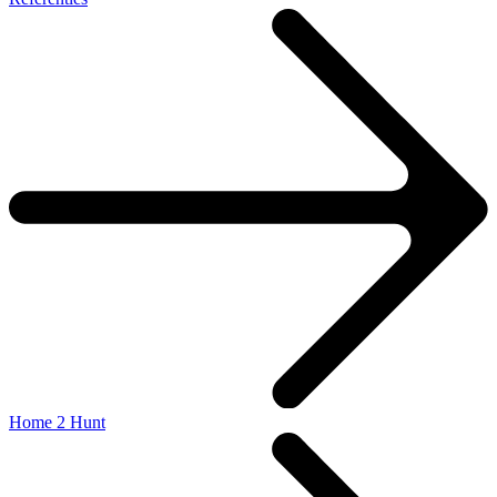
Home 2 Hunt