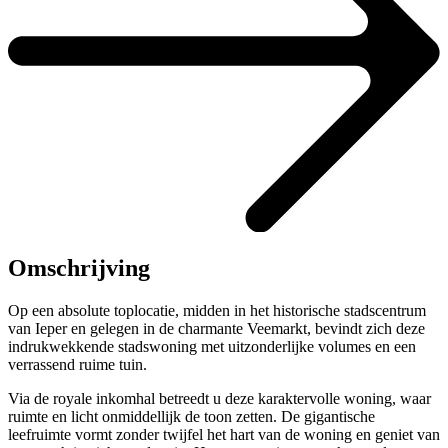
Omschrijving
Op een absolute toplocatie, midden in het historische stadscentrum
van Ieper en gelegen in de charmante Veemarkt, bevindt zich deze
indrukwekkende stadswoning met uitzonderlijke volumes en een
verrassend ruime tuin.
Via de royale inkomhal betreedt u deze karaktervolle woning, waar
ruimte en licht onmiddellijk de toon zetten. De gigantische
leefruimte vormt zonder twijfel het hart van de woning en geniet van