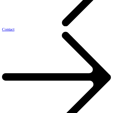
Contact