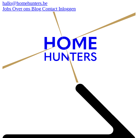
hallo@homehunters.be
Jobs
Over ons
Blog
Contact
Inloggen