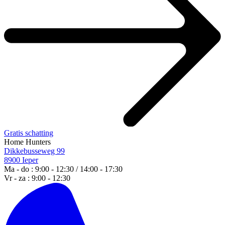
Gratis schatting
Home Hunters
Dikkebusseweg 99
8900 Ieper
Ma - do : 9:00 - 12:30 / 14:00 - 17:30
Vr - za : 9:00 - 12:30