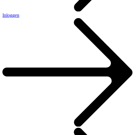
Inloggen