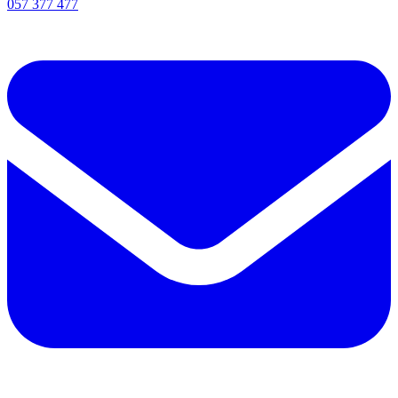
057 377 477