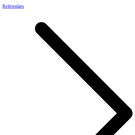
Referenties