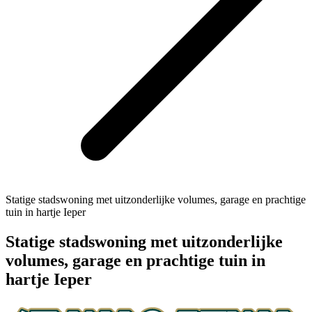
Statige stadswoning met uitzonderlijke volumes, garage en prachtige
tuin in hartje Ieper
Statige stadswoning met uitzonderlijke
volumes, garage en prachtige tuin in
hartje Ieper