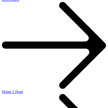
Home 2 Hunt