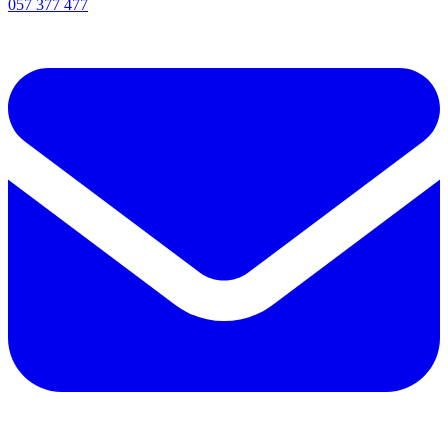
057 377 477