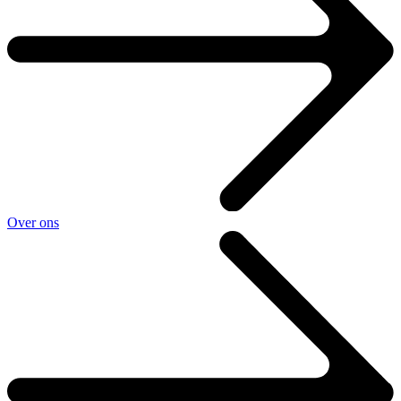
Over ons