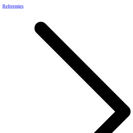
Referenties