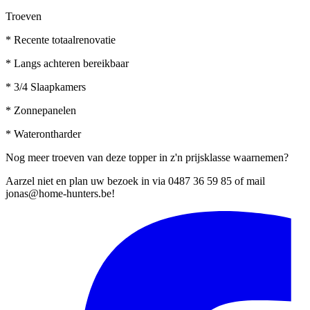
Troeven
* Recente totaalrenovatie
* Langs achteren bereikbaar
* 3/4 Slaapkamers
* Zonnepanelen
* Waterontharder
Nog meer troeven van deze topper in z'n prijsklasse waarnemen?
Aarzel niet en plan uw bezoek in via 0487 36 59 85 of mail
jonas@home-hunters.be!