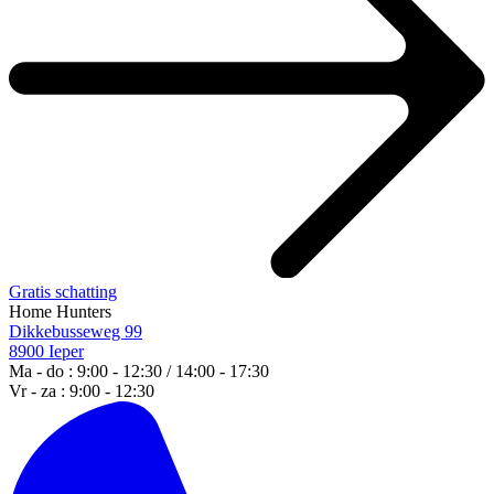
Gratis schatting
Home Hunters
Dikkebusseweg 99
8900 Ieper
Ma - do : 9:00 - 12:30 / 14:00 - 17:30
Vr - za : 9:00 - 12:30