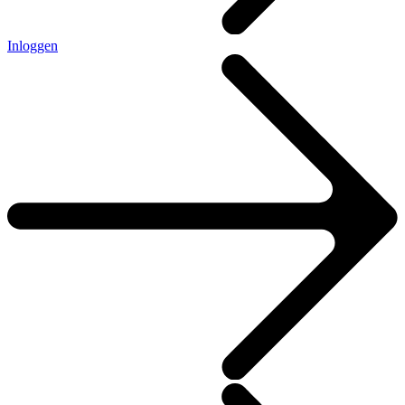
Inloggen