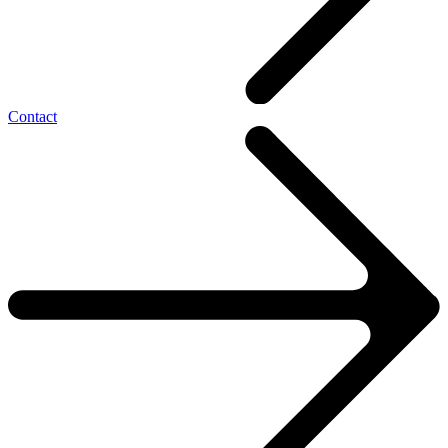
Contact