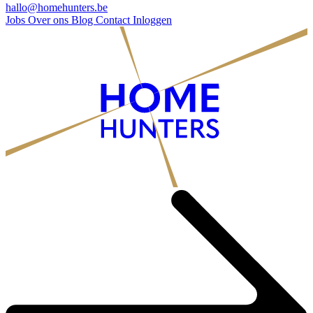
hallo@homehunters.be
Jobs
Over ons
Blog
Contact
Inloggen