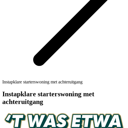
Instapklare starterswoning met achteruitgang
Instapklare starterswoning met
achteruitgang