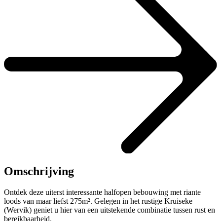
Omschrijving
Ontdek deze uiterst interessante halfopen bebouwing met riante
loods van maar liefst 275m². Gelegen in het rustige Kruiseke
(Wervik) geniet u hier van een uitstekende combinatie tussen rust en
bereikbaarheid.