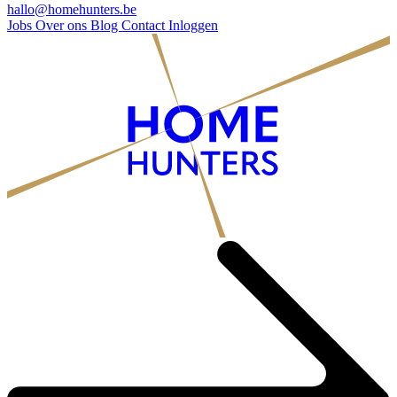
hallo@homehunters.be
Jobs
Over ons
Blog
Contact
Inloggen