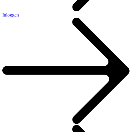
Inloggen