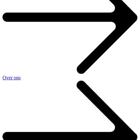
Over ons