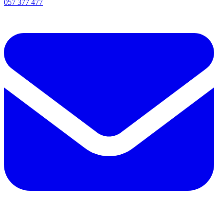
057 377 477