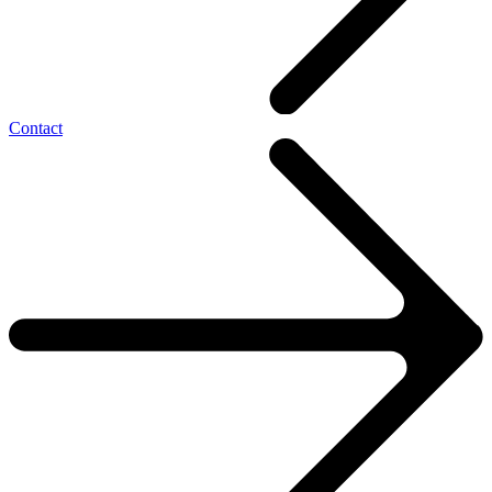
Contact