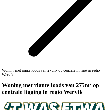
Woning met riante loods van 275m² op centrale ligging in regio
Wervik
Woning met riante loods van 275m² op
centrale ligging in regio Wervik