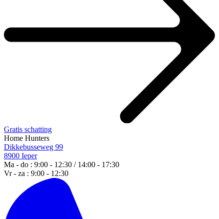
Gratis schatting
Home Hunters
Dikkebusseweg 99
8900 Ieper
Ma - do : 9:00 - 12:30 / 14:00 - 17:30
Vr - za : 9:00 - 12:30