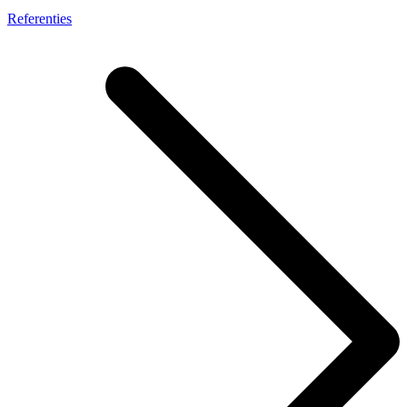
Referenties