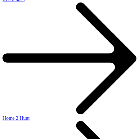
Home 2 Hunt