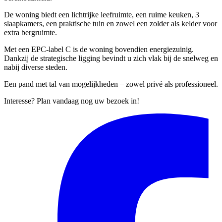
De woning biedt een lichtrijke leefruimte, een ruime keuken, 3
slaapkamers, een praktische tuin en zowel een zolder als kelder voor
extra bergruimte.
Met een EPC-label C is de woning bovendien energiezuinig.
Dankzij de strategische ligging bevindt u zich vlak bij de snelweg en
nabij diverse steden.
Een pand met tal van mogelijkheden – zowel privé als professioneel.
Interesse? Plan vandaag nog uw bezoek in!