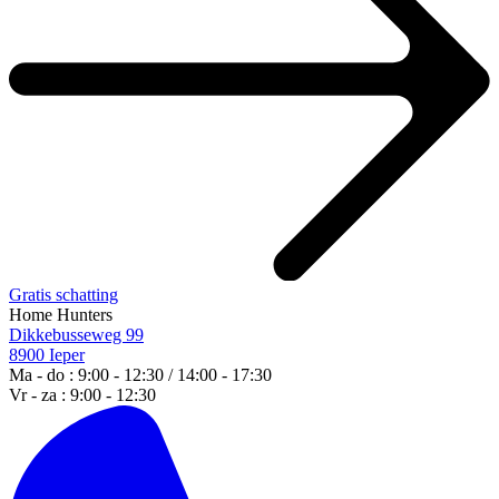
Gratis schatting
Home Hunters
Dikkebusseweg 99
8900 Ieper
Ma - do : 9:00 - 12:30 / 14:00 - 17:30
Vr - za : 9:00 - 12:30