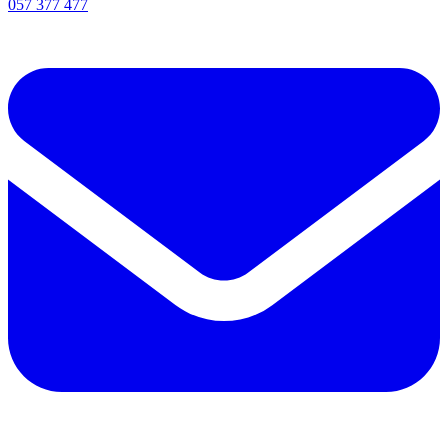
057 377 477