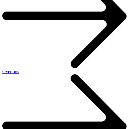
Over ons