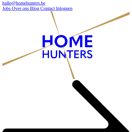
hallo@homehunters.be
Jobs
Over ons
Blog
Contact
Inloggen