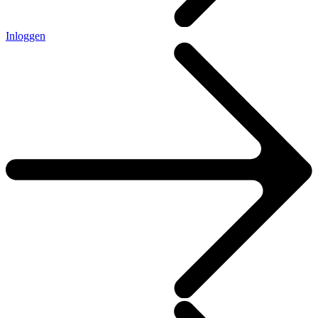
Inloggen