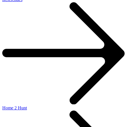
Home 2 Hunt