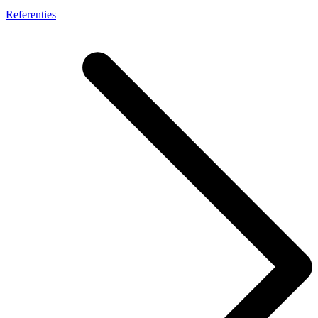
Referenties