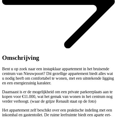
Omschrijving
Bent u op zoek naar een instapklaar appartement in het bruisende
centrum van Nieuwpoort? Dit gezellige appartement biedt alles wat
u nodig heeft om comfortabel te wonen, met een uitstekende ligging
en een energiezuinig karakter.
Daarnaast is er de mogelijkheid om een private parkeerplaats aan te
kopen voor €11.000, wat het gemak van wonen in het centrum nog
verder verhoogt. (waar de grijze Renault staat op de foto)
Het appartement zelf beschikt over een praktische indeling met een
inkomhal en gastentoilet. De ruime leefruimte biedt een aparte eet-