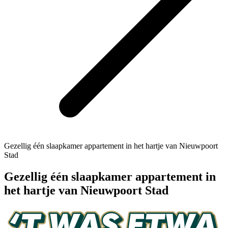
Gezellig één slaapkamer appartement in het hartje van Nieuwpoort
Stad
Gezellig één slaapkamer appartement in
het hartje van Nieuwpoort Stad