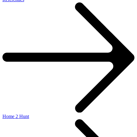
Home 2 Hunt