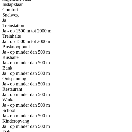
Instapklaar
Comfort
Snelweg
Ja
Treinstation
Ja - op 1500 m tot 2000 m
Treinhalte
Ja - op 1500 m tot 2000 m
Busknooppunt
Ja - op minder dan 500 m
Bushalte
Ja - op minder dan 500 m
Bank
Ja - op minder dan 500 m
Ontspanning
Ja - op minder dan 500 m
Restaurant
Ja - op minder dan 500 m
Winkel
Ja - op minder dan 500 m
School
Ja - op minder dan 500 m
Kinderopvang
Ja - op minder dan 500 m
Dak