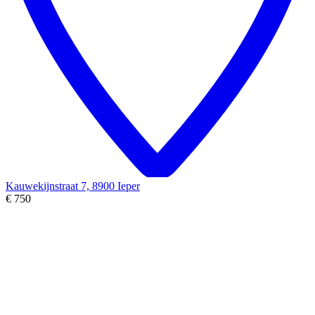
Kauwekijnstraat 7, 8900 Ieper
€ 750