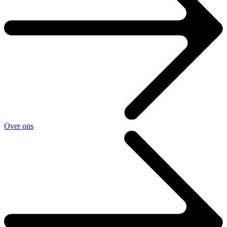
Over ons