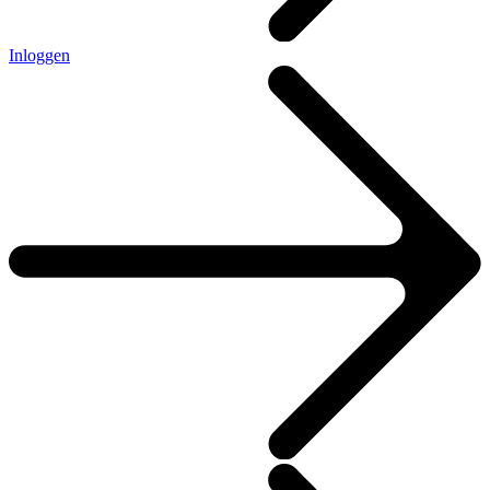
Inloggen