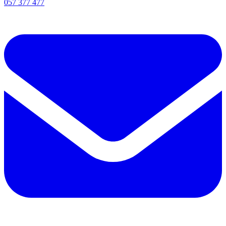
057 377 477