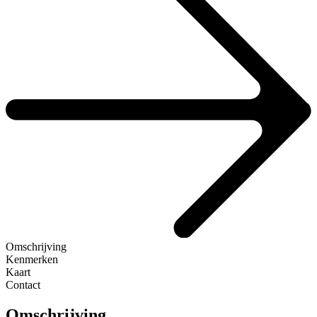
Omschrijving
Kenmerken
Kaart
Contact
Omschrijving