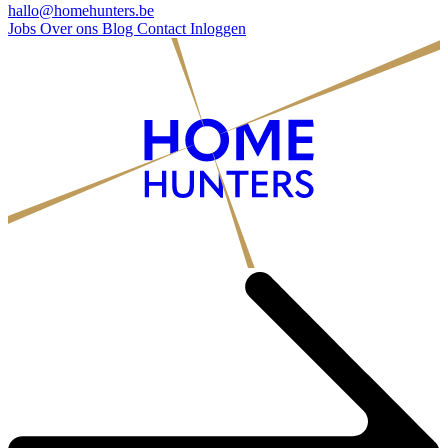
hallo@homehunters.be
Jobs
Over ons
Blog
Contact
Inloggen