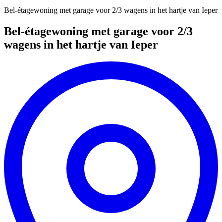
Bel-étagewoning met garage voor 2/3 wagens in het hartje van Ieper
Bel-étagewoning met garage voor 2/3
wagens in het hartje van Ieper