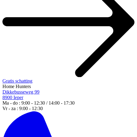
Gratis schatting
Home Hunters
Dikkebusseweg 99
8900 Ieper
Ma - do : 9:00 - 12:30 / 14:00 - 17:30
Vr - za : 9:00 - 12:30