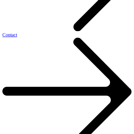
Contact